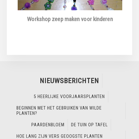
Workshop zeep maken voor kinderen
NIEUWSBERICHTEN
5 HEERLIJKE VOORJAARSPLANTEN
BEGINNEN MET HET GEBRUIKEN VAN WILDE
PLANTEN?
PAARDENBLOEM
DE TUIN OP TAFEL
HOE LANG ZIJN VERS GEOOGSTE PLANTEN