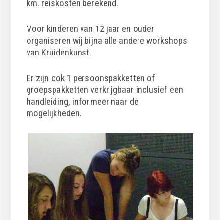
km. reiskosten berekend.
Voor kinderen van 12 jaar en ouder
organiseren wij bijna alle andere workshops
van Kruidenkunst.
Er zijn ook 1 persoonspakketten of
groepspakketten verkrijgbaar inclusief een
handleiding, informeer naar de
mogelijkheden.