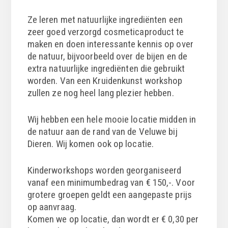
Ze leren met natuurlijke ingrediënten een
zeer goed verzorgd cosmeticaproduct te
maken en doen interessante kennis op over
de natuur, bijvoorbeeld over de bijen en de
extra natuurlijke ingrediënten die gebruikt
worden. Van een Kruidenkunst workshop
zullen ze nog heel lang plezier hebben.
Wij hebben een hele mooie locatie midden in
de natuur aan de rand van de Veluwe bij
Dieren. Wij komen ook op locatie.
Kinderworkshops worden georganiseerd
vanaf een minimumbedrag van € 150,-. Voor
grotere groepen geldt een aangepaste prijs
op aanvraag.
Komen we op locatie, dan wordt er € 0,30 per