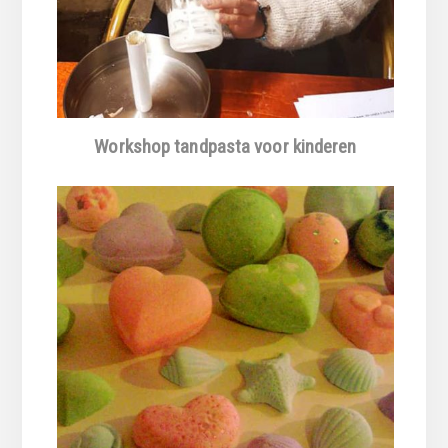
Workshop tandpasta voor kinderen