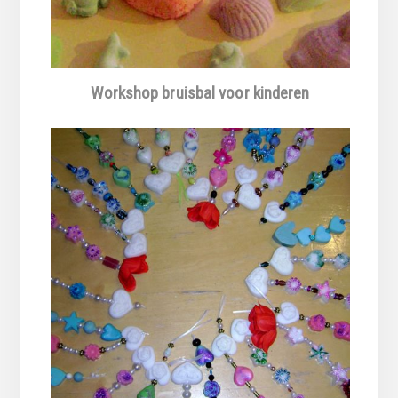
Workshop bruisbal voor kinderen