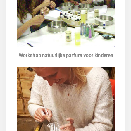
Workshop natuurlijke parfum voor kinderen