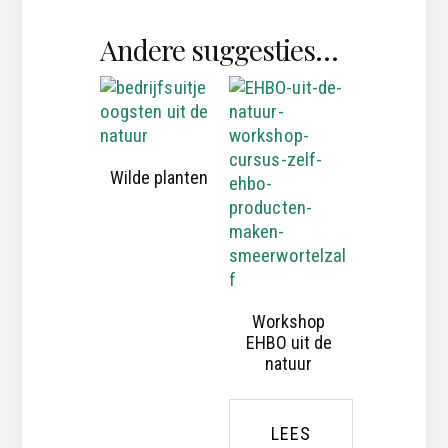
Andere suggesties…
Wilde planten
Workshop
EHBO uit de
natuur
LEES