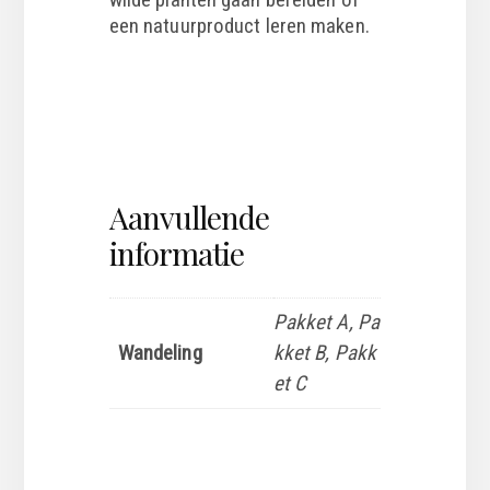
een natuurproduct leren maken.
Aanvullende
informatie
Pakket A, Pa
Wandeling
kket B, Pakk
et C