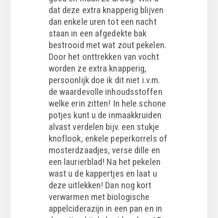
dat deze extra knapperig blijven
dan enkele uren tot een nacht
staan in een afgedekte bak
bestrooid met wat zout pekelen.
Door het onttrekken van vocht
worden ze extra knapperig,
persoonlijk doe ik dit niet i.v.m.
de waardevolle inhoudsstoffen
welke erin zitten! In hele schone
potjes kunt u de inmaakkruiden
alvast verdelen bijv. een stukje
knoflook, enkele peperkorrels of
mosterdzaadjes, verse dille en
een laurierblad! Na het pekelen
wast u de kappertjes en laat u
deze uitlekken! Dan nog kort
verwarmen met biologische
appelciderazijn in een pan en in