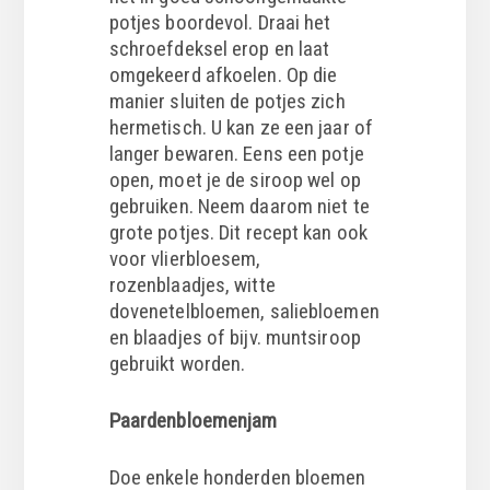
potjes boordevol. Draai het
schroefdeksel erop en laat
omgekeerd afkoelen. Op die
manier sluiten de potjes zich
hermetisch. U kan ze een jaar of
langer bewaren. Eens een potje
open, moet je de siroop wel op
gebruiken. Neem daarom niet te
grote potjes. Dit recept kan ook
voor vlierbloesem,
rozenblaadjes, witte
dovenetelbloemen, saliebloemen
en blaadjes of bijv. muntsiroop
gebruikt worden.
Paardenbloemenjam
Doe enkele honderden bloemen