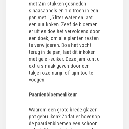
met 2 in stukken gesneden
sinaasappels en 1 citroen in een
pan met 1,5 liter water en laat
een uur koken. Zeef de bloemen
er uit en doe het vervolgens door
een doek, om alle planten resten
te verwijderen. Doe het vocht
terug in de pan, laat dit inkoken
met gelei-suiker. Deze jam kunt u
extra smaak geven door een
takje rozemarijn of tijm toe te
voegen.
Paardenbloemenlikeur
Waarom een grote brede glazen
pot gebruiken? Zodat er bovenop
de paardenbloemen een schoon