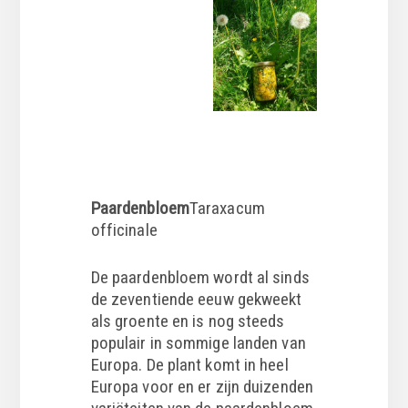
Paardenbloem
Taraxacum
officinale
De paardenbloem wordt al sinds
de zeventiende eeuw gekweekt
als groente en is nog steeds
populair in sommige landen van
Europa. De plant komt in heel
Europa voor en er zijn duizenden