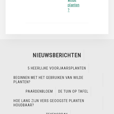
planten
?
NIEUWSBERICHTEN
5 HEERLIJKE VOORJAARSPLANTEN
BEGINNEN MET HET GEBRUIKEN VAN WILDE
PLANTEN?
PAARDENBLOEM
DE TUIN OP TAFEL
HOE LANG ZIJN VERS GEOOGSTE PLANTEN
HOUDBAAR?