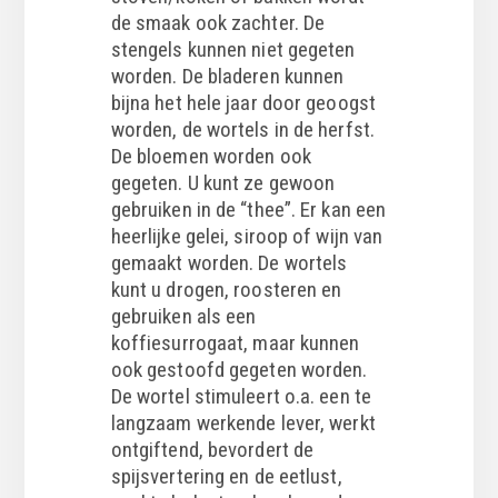
de smaak ook zachter. De
stengels kunnen niet gegeten
worden. De bladeren kunnen
bijna het hele jaar door geoogst
worden, de wortels in de herfst.
De bloemen worden ook
gegeten. U kunt ze gewoon
gebruiken in de “thee”. Er kan een
heerlijke gelei, siroop of wijn van
gemaakt worden. De wortels
kunt u drogen, roosteren en
gebruiken als een
koffiesurrogaat, maar kunnen
ook gestoofd gegeten worden.
De wortel stimuleert o.a. een te
langzaam werkende lever, werkt
ontgiftend, bevordert de
spijsvertering en de eetlust,