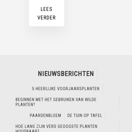
LEES
VERDER
NIEUWSBERICHTEN
5 HEERLIJKE VOORJAARSPLANTEN
BEGINNEN MET HET GEBRUIKEN VAN WILDE
PLANTEN?
PAARDENBLOEM
DE TUIN OP TAFEL
HOE LANG ZIJN VERS GEOOGSTE PLANTEN
HOUDBAAR?