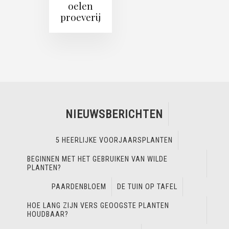
oelen
proeverij
NIEUWSBERICHTEN
5 HEERLIJKE VOORJAARSPLANTEN
BEGINNEN MET HET GEBRUIKEN VAN WILDE
PLANTEN?
PAARDENBLOEM
DE TUIN OP TAFEL
HOE LANG ZIJN VERS GEOOGSTE PLANTEN
HOUDBAAR?