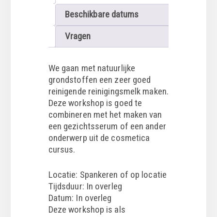
Beschikbare datums
Vragen
We gaan met natuurlijke
grondstoffen een zeer goed
reinigende reinigingsmelk maken.
Deze workshop is goed te
combineren met het maken van
een gezichtsserum of een ander
onderwerp uit de cosmetica
cursus.
Locatie: Spankeren of op locatie
Tijdsduur: In overleg
Datum: In overleg
Deze workshop is als