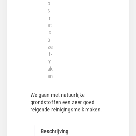
We gaan met natuurlijke
grondstoffen een zeer goed
reigende reinigingsmelk maken.
Beschrijving