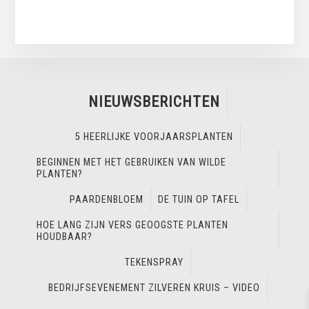
NIEUWSBERICHTEN
5 HEERLIJKE VOORJAARSPLANTEN
BEGINNEN MET HET GEBRUIKEN VAN WILDE
PLANTEN?
PAARDENBLOEM
DE TUIN OP TAFEL
HOE LANG ZIJN VERS GEOOGSTE PLANTEN
HOUDBAAR?
TEKENSPRAY
BEDRIJFSEVENEMENT ZILVEREN KRUIS – VIDEO