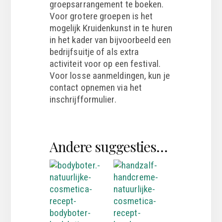
groepsarrangement te boeken.
Voor grotere groepen is het
mogelijk Kruidenkunst in te huren
in het kader van bijvoorbeeld een
bedrijfsuitje of als extra
activiteit voor op een festival.
Voor losse aanmeldingen, kun je
contact opnemen via het
inschrijfformulier.
Andere suggesties…